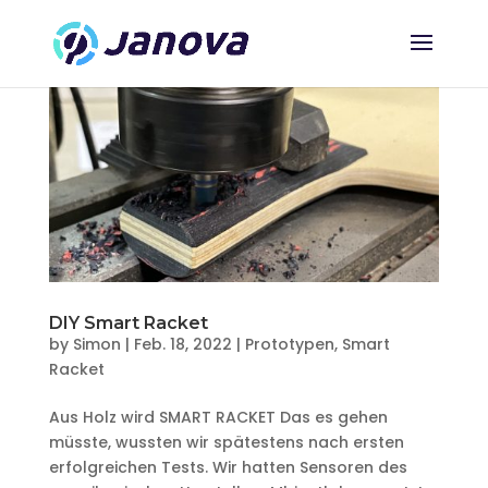
DIY Smart Racket
by
Simon
|
Feb. 18, 2022
|
Prototypen
,
Smart
Racket
Aus Holz wird SMART RACKET Das es gehen
müsste, wussten wir spätestens nach ersten
erfolgreichen Tests. Wir hatten Sensoren des