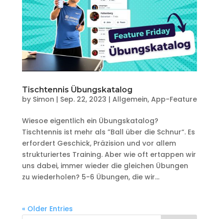
Tischtennis Übungskatalog
by
Simon
|
Sep. 22, 2023
|
Allgemein
,
App-Feature
Wiesoe eigentlich ein Übungskatalog?
Tischtennis ist mehr als ”Ball über die Schnur“. Es
erfordert Geschick, Präzision und vor allem
strukturiertes Training. Aber wie oft ertappen wir
uns dabei, immer wieder die gleichen Übungen
zu wiederholen? 5-6 Übungen, die wir...
« Older Entries