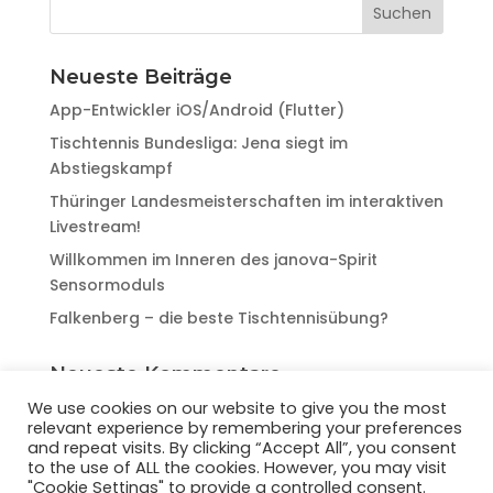
Neueste Beiträge
App-Entwickler iOS/Android (Flutter)
Tischtennis Bundesliga: Jena siegt im
Abstiegskampf
Thüringer Landesmeisterschaften im interaktiven
Livestream!
Willkommen im Inneren des janova-Spirit
Sensormoduls
Falkenberg – die beste Tischtennisübung?
Neueste Kommentare
We use cookies on our website to give you the most
relevant experience by remembering your preferences
and repeat visits. By clicking “Accept All”, you consent
to the use of ALL the cookies. However, you may visit
"Cookie Settings" to provide a controlled consent.