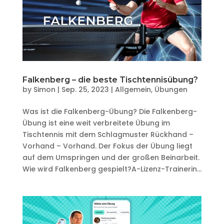
Falkenberg – die beste Tischtennisübung?
by
Simon
|
Sep. 25, 2023
|
Allgemein
,
Übungen
Was ist die Falkenberg-Übung? Die Falkenberg-
Übung ist eine weit verbreitete Übung im
Tischtennis mit dem Schlagmuster Rückhand –
Vorhand – Vorhand. Der Fokus der Übung liegt
auf dem Umspringen und der großen Beinarbeit.
Wie wird Falkenberg gespielt?A-Lizenz-Trainerin...