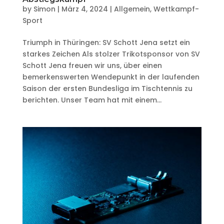
by
Simon
|
März 4, 2024
|
Allgemein
,
Wettkampf-
Sport
Triumph in Thüringen: SV Schott Jena setzt ein
starkes Zeichen Als stolzer Trikotsponsor von SV
Schott Jena freuen wir uns, über einen
bemerkenswerten Wendepunkt in der laufenden
Saison der ersten Bundesliga im Tischtennis zu
berichten. Unser Team hat mit einem...