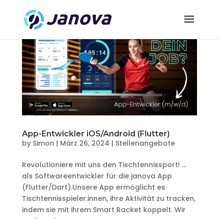
App-Entwickler iOS/Android (Flutter)
by
Simon
|
März 26, 2024
|
Stellenangebote
Revolutioniere mit uns den Tischtennissport! …
als Softwareentwickler für die janova App
(Flutter/Dart).Unsere App ermöglicht es
Tischtennisspieler:innen, ihre Aktivität zu tracken,
indem sie mit ihrem Smart Racket koppelt. Wir