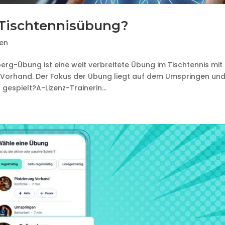
 Tischtennisübung?
en
erg-Übung ist eine weit verbreitete Übung im Tischtennis mit
orhand. Der Fokus der Übung liegt auf dem Umspringen un
gespielt?A-Lizenz-Trainerin...