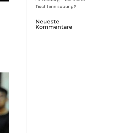
Tischtennisübung?
Neueste
Kommentare