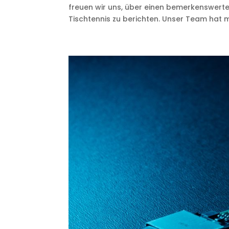
freuen wir uns, über einen bemerkenswert
Tischtennis zu berichten. Unser Team hat mi