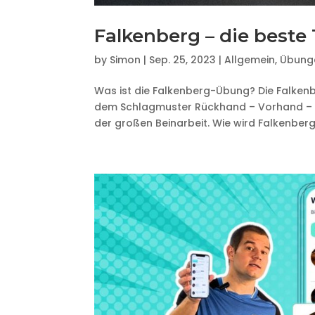
Falkenberg – die beste
by
Simon
|
Sep. 25, 2023
|
Allgemein
,
Übung
Was ist die Falkenberg-Übung? Die Falkenb
dem Schlagmuster Rückhand – Vorhand – V
der großen Beinarbeit. Wie wird Falkenberg 