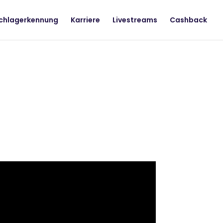
chlagerkennung
Karriere
Livestreams
Cashback