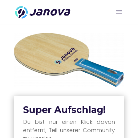
Super Aufschlag!
Du bist nur einen Klick davon
entfernt, Teil unserer Community