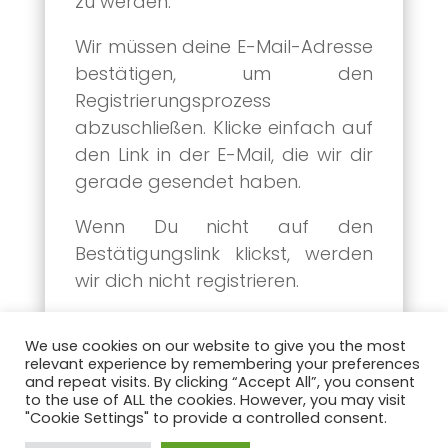
zu werden.
Wir müssen deine E-Mail-Adresse
bestätigen, um den
Registrierungsprozess
abzuschließen.
Klicke einfach auf
den Link in der E-Mail, die wir dir
gerade gesendet haben.
Wenn Du nicht auf den
Bestätigungslink klickst, werden
wir dich nicht registrieren.
We use cookies on our website to give you the most
relevant experience by remembering your preferences
and repeat visits. By clicking “Accept All”, you consent
to the use of ALL the cookies. However, you may visit
"Cookie Settings" to provide a controlled consent.